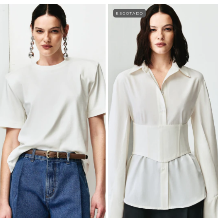
ESGOTADO