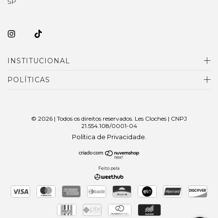
SP
INSTITUCIONAL
POLÍTICAS
© 2026 | Todos os direitos reservados. Les Cloches | CNPJ
21.554.108/0001-04
Política de Privacidade
.
Feito pela