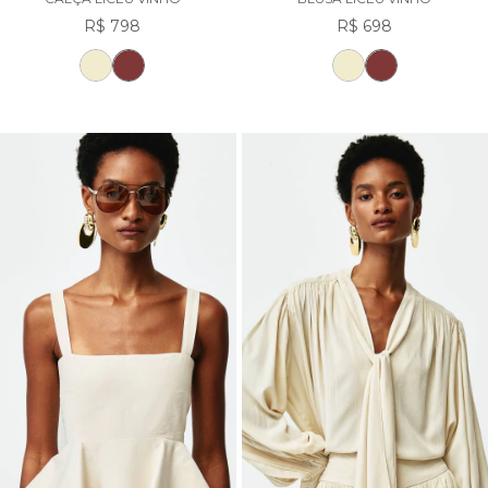
R$ 798
R$ 698