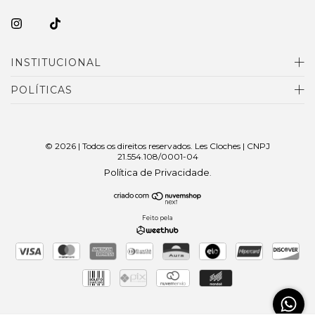
INSTITUCIONAL
POLÍTICAS
© 2026 | Todos os direitos reservados. Les Cloches | CNPJ
21.554.108/0001-04
Política de Privacidade
.
Feito pela