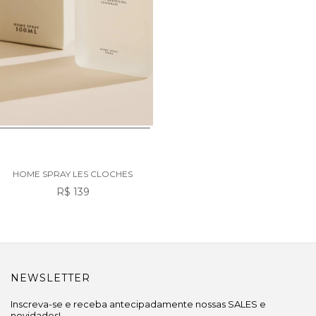
HOME SPRAY LES CLOCHES
R$ 139
NEWSLETTER
Inscreva-se e receba antecipadamente nossas SALES e
novidades!