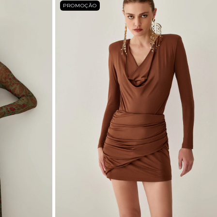
PROMOÇÃO