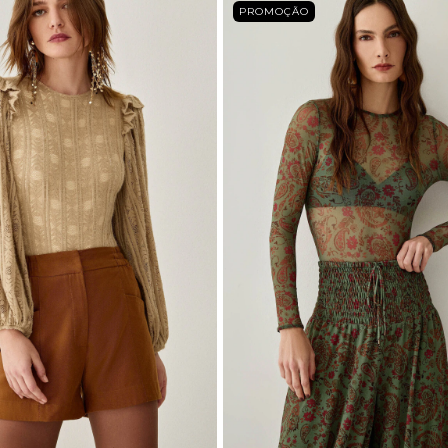
PROMOÇÃO