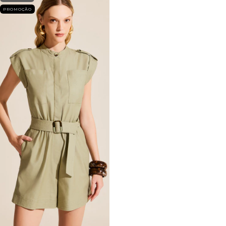
PROMOÇÃO