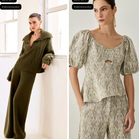
PROMOÇÃO
PROMOÇÃO