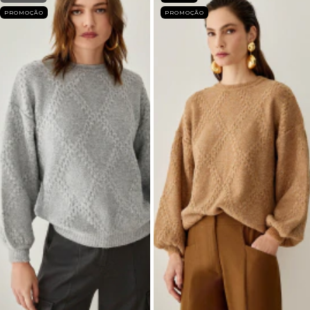
PROMOÇÃO
PROMOÇÃO