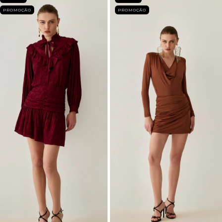
PROMOÇÃO
PROMOÇÃO