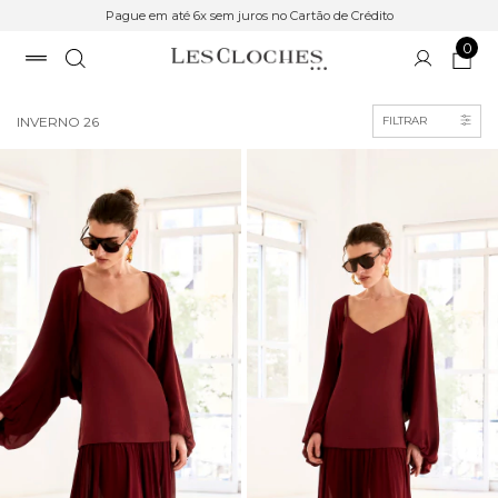
Pague em até 6x sem juros no Cartão de Crédito
0
Início
>
COLEÇÃO
INVERNO 26
FILTRAR