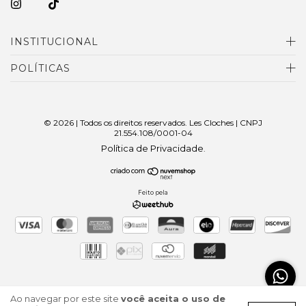
INSTITUCIONAL
POLÍTICAS
© 2026 | Todos os direitos reservados. Les Cloches | CNPJ
21.554.108/0001-04
Política de Privacidade
.
Feito pela
Ao navegar por este site
você aceita o uso de