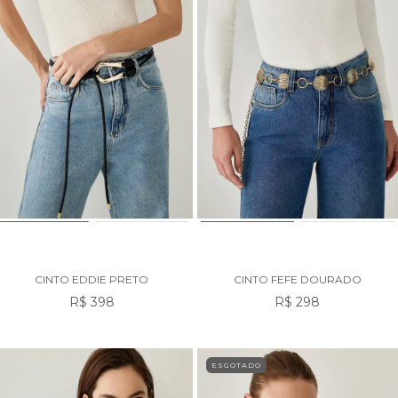
CINTO EDDIE PRETO
CINTO FEFE DOURADO
R$ 398
R$ 298
ESGOTADO