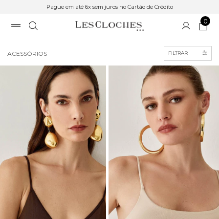
Pague em até 6x sem juros no Cartão de Crédito
0
Início
ACESSÓRIOS
FILTRAR