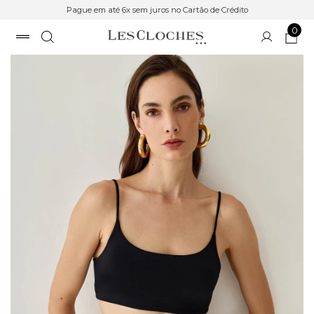
Pague em até 6x sem juros no Cartão de Crédito
0