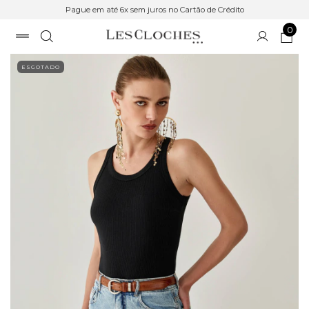
Pague em até 6x sem juros no Cartão de Crédito
0
ESGOTADO