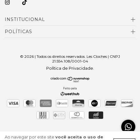
INSTITUCIONAL
POLÍTICAS
© 2026 | Todos os direitos reservados. Les Cloches | CNPJ
21.554.108/0001-04
Política de Privacidade
.
Feito pela
Ao navegar por este site
você aceita o uso de