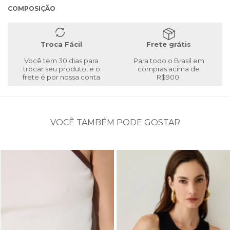
COMPOSIÇÃO
Troca Fácil
Frete grátis
Você tem 30 dias para
Para todo o Brasil em
trocar seu produto, e o
compras acima de
frete é por nossa conta
R$900.
VOCÊ TAMBÉM PODE GOSTAR