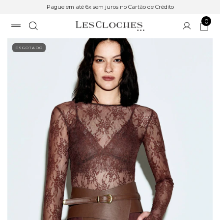
Pague em até 6x sem juros no Cartão de Crédito
0
ESGOTADO