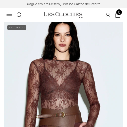
Pague em até 6x sem juros no Cartão de Crédito
0
ESGOTADO