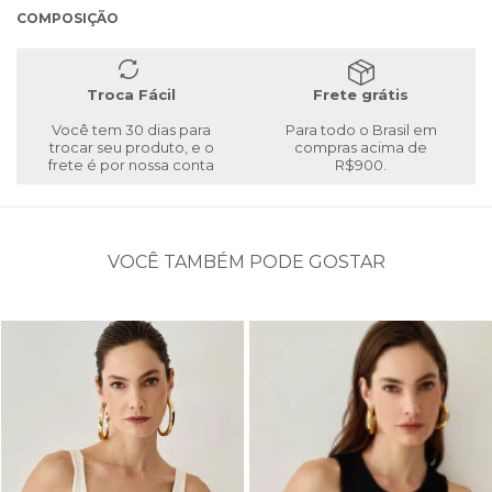
COMPOSIÇÃO
Troca Fácil
Frete grátis
Você tem 30 dias para
Para todo o Brasil em
trocar seu produto, e o
compras acima de
frete é por nossa conta
R$900.
VOCÊ TAMBÉM PODE GOSTAR