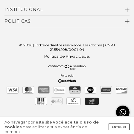
INSTITUCIONAL
POLÍTICAS
© 2026 | Todos os direitos reservados. Les Cloches | CNPJ
21.554.108/0001-04
Política de Privacidade
.
Feito pela
Ao navegar por este site
você aceita o uso de
cookies
para agilizar a sua experiência de
ENTENDI
compra.