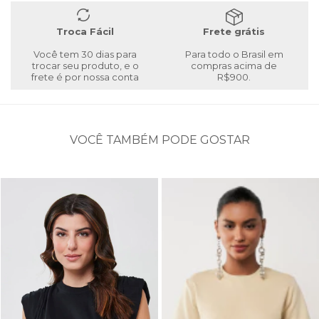
Troca Fácil
Frete grátis
Você tem 30 dias para
Para todo o Brasil em
trocar seu produto, e o
compras acima de
frete é por nossa conta
R$900.
VOCÊ TAMBÉM PODE GOSTAR