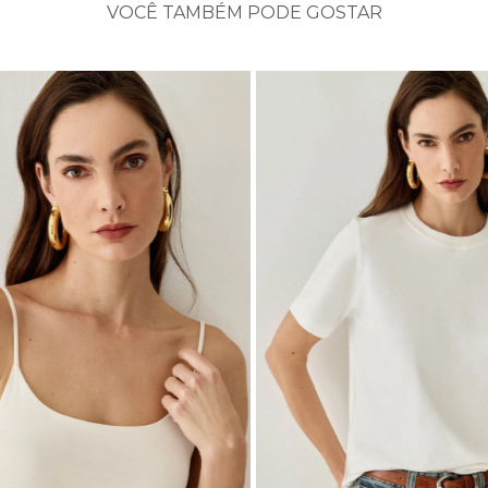
VOCÊ TAMBÉM PODE GOSTAR