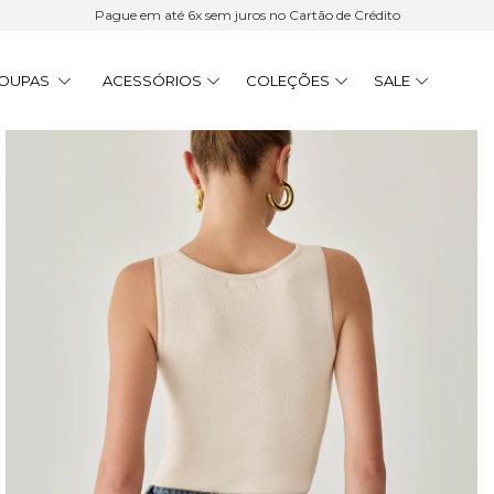
Pague em até 6x sem juros no Cartão de Crédito
OUPAS
ACESSÓRIOS
COLEÇÕES
SALE