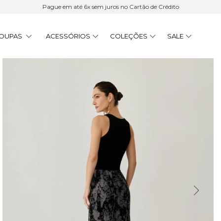
Pague em até 6x sem juros no Cartão de Crédito
OUPAS
ACESSÓRIOS
COLEÇÕES
SALE