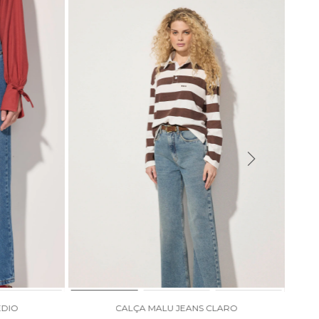
ÉDIO
CALÇA MALU JEANS CLARO