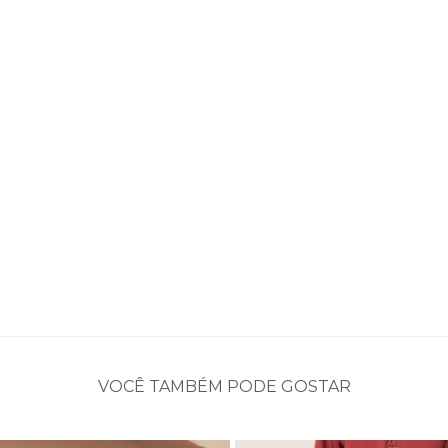
VOCÊ TAMBÉM PODE GOSTAR