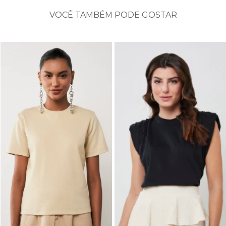
VOCÊ TAMBÉM PODE GOSTAR