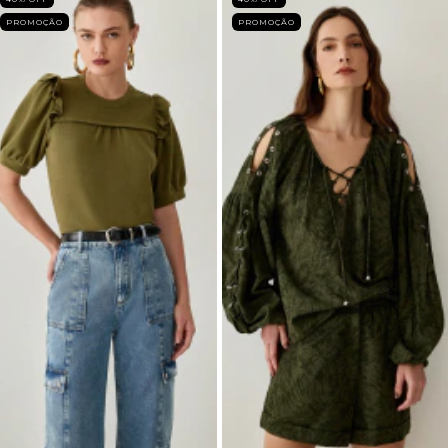
PROMOÇÃO
PROMOÇÃO