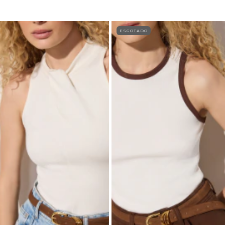
ESGOTADO