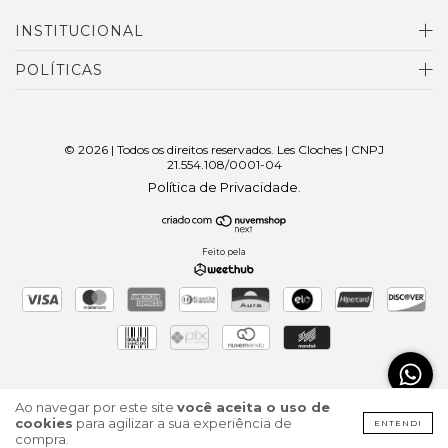
INSTITUCIONAL
POLÍTICAS
© 2026 | Todos os direitos reservados. Les Cloches | CNPJ
21.554.108/0001-04
Política de Privacidade
.
Feito pela
Ao navegar por este site
você aceita o uso de
cookies
para agilizar a sua experiência de
ENTENDI
compra.