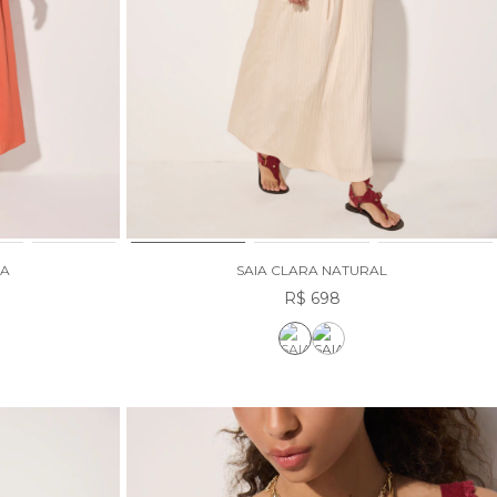
JA
SAIA CLARA NATURAL
R$ 698