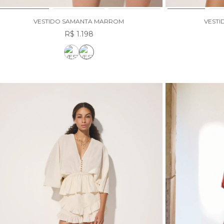
VESTIDO SAMANTA MARROM
VESTI
R$ 1.198