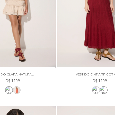
IDO CLARA NATURAL
VESTIDO CINTIA TRICOT
R$ 1.198
R$ 1.198