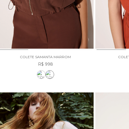
COLETE SAMANTA MARROM
COLE
R$ 998