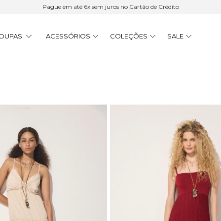
Pague em até 6x sem juros no Cartão de Crédito
OUPAS
ACESSÓRIOS
COLEÇÕES
SALE