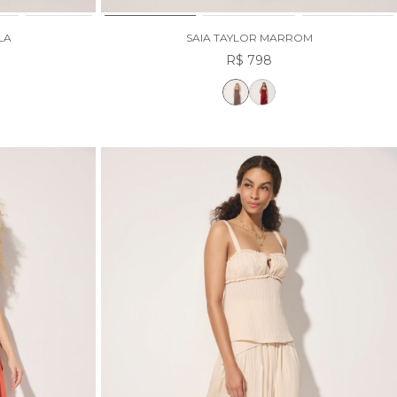
LA
SAIA TAYLOR MARROM
R$ 798