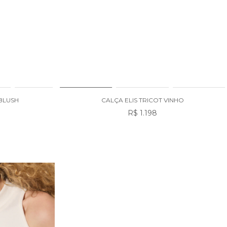
BLUSH
CALÇA ELIS TRICOT VINHO
R$ 1.198