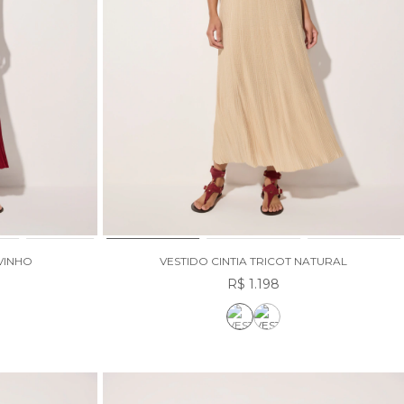
 VINHO
VESTIDO CINTIA TRICOT NATURAL
R$ 1.198