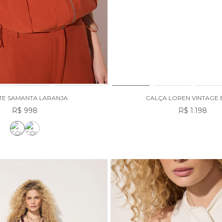
TE SAMANTA LARANJA
CALÇA LOREN VINTAGE 
R$ 998
R$ 1.198