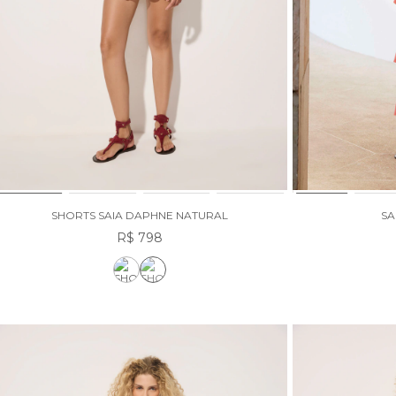
SHORTS SAIA DAPHNE NATURAL
SA
R$ 798