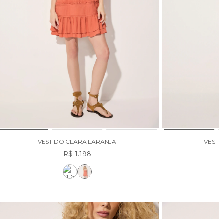
VESTIDO CLARA LARANJA
VEST
R$ 1.198