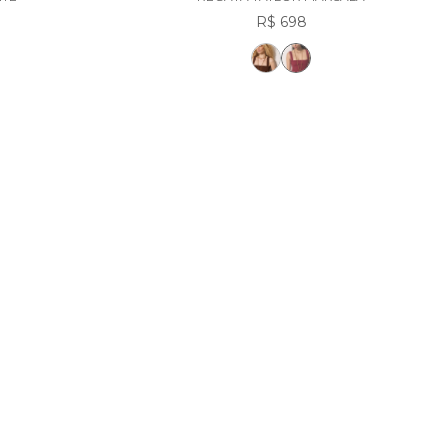
R$ 698