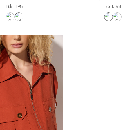
R$ 1.198
R$ 1.198