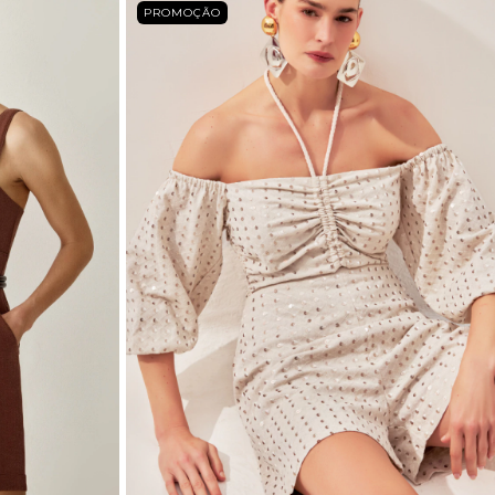
PROMOÇÃO