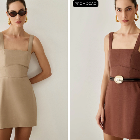
PROMOÇÃO