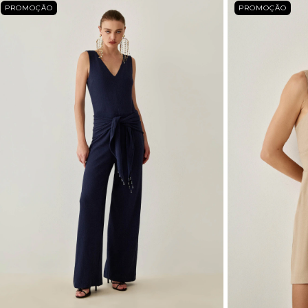
PROMOÇÃO
PROMOÇÃO