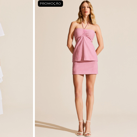
PROMOÇÃO