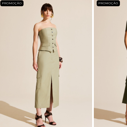
PROMOÇÃO
PROMOÇÃO