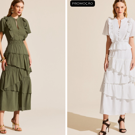
PROMOÇÃO