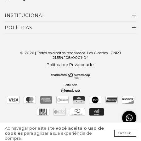
INSTITUCIONAL
POLÍTICAS
© 2026 | Todos os direitos reservados. Les Cloches | CNPJ
21.554.108/0001-04
Política de Privacidade
.
Feito pela
Ao navegar por este site
você aceita o uso de
cookies
para agilizar a sua experiência de
ENTENDI
compra.