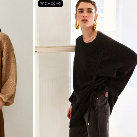
PROMOÇÃO