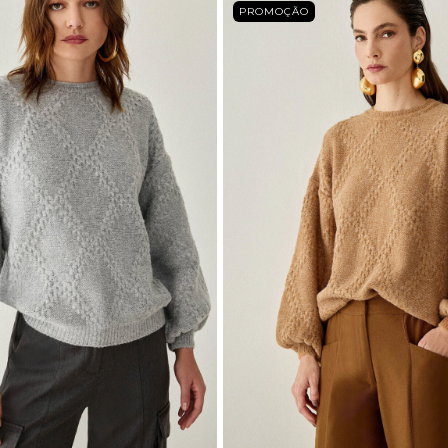
PROMOÇÃO