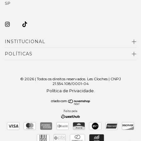
SP
INSTITUCIONAL
POLÍTICAS
© 2026 | Todos os direitos reservados. Les Cloches | CNPJ
21.554.108/0001-04
Política de Privacidade
.
Feito pela