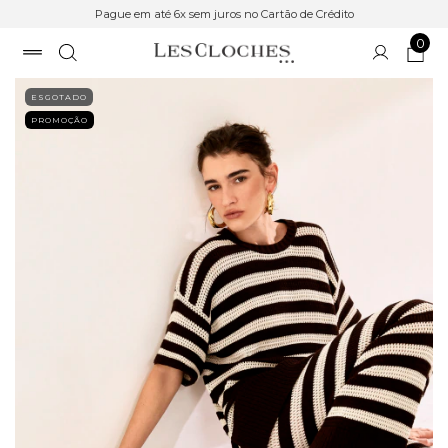
Pague em até 6x sem juros no Cartão de Crédito
0
ESGOTADO
PROMOÇÃO