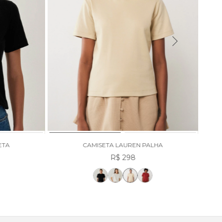
ETA
CAMISETA LAUREN PALHA
R$ 298