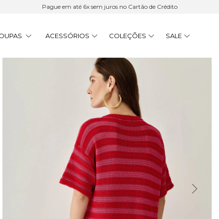
Pague em até 6x sem juros no Cartão de Crédito
OUPAS
ACESSÓRIOS
COLEÇÕES
SALE