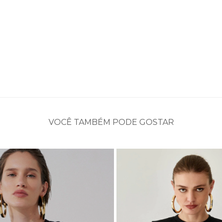
VOCÊ TAMBÉM PODE GOSTAR