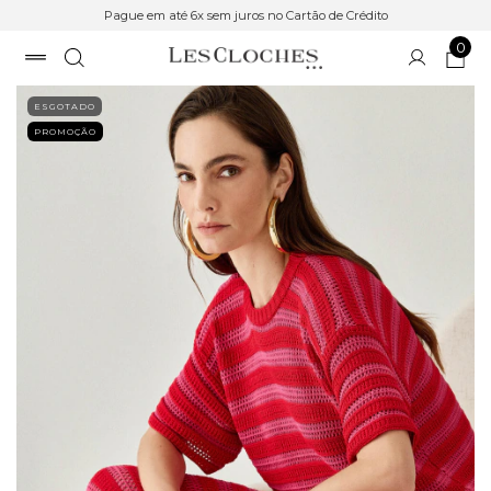
Pague em até 6x sem juros no Cartão de Crédito
0
ESGOTADO
PROMOÇÃO