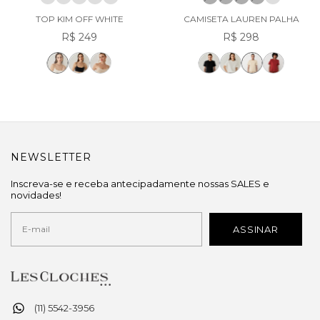
TOP KIM OFF WHITE
CAMISETA LAUREN PALHA
R$ 249
R$ 298
NEWSLETTER
Inscreva-se e receba antecipadamente nossas SALES e
novidades!
(11) 5542-3956