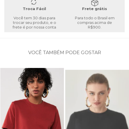
Troca Fácil
Frete grátis
Você tem 30 dias para
Para todo o Brasil em
trocar seu produto, e o
compras acima de
frete é por nossa conta
R$900.
VOCÊ TAMBÉM PODE GOSTAR