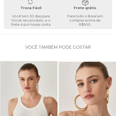
Troca Fácil
Frete grátis
Você tem 30 dias para
Para todo o Brasil em
trocar seu produto, e o
compras acima de
frete é por nossa conta
R$900.
VOCÊ TAMBÉM PODE GOSTAR