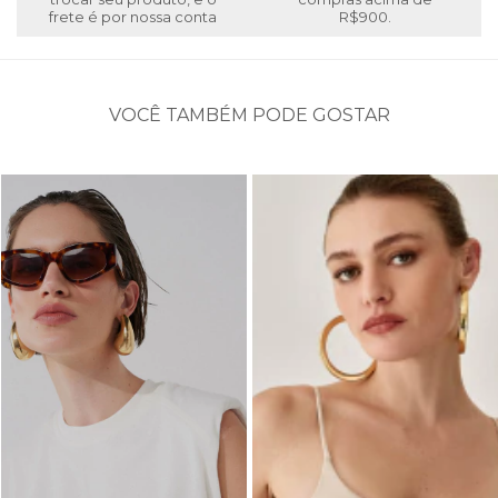
frete é por nossa conta
R$900.
VOCÊ TAMBÉM PODE GOSTAR