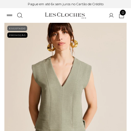
Pague em até 6x sem juros no Cartão de Crédito
0
ESGOTADO
PROMOÇÃO