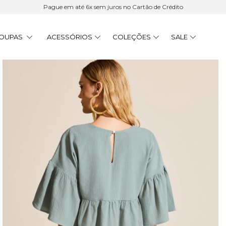
Pague em até 6x sem juros no Cartão de Crédito
OUPAS
ACESSÓRIOS
COLEÇÕES
SALE