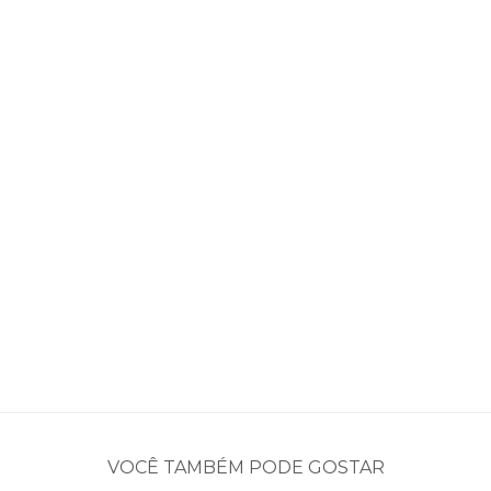
VOCÊ TAMBÉM PODE GOSTAR