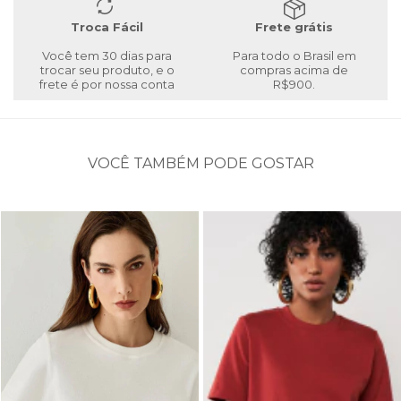
Troca Fácil
Frete grátis
Você tem 30 dias para
Para todo o Brasil em
trocar seu produto, e o
compras acima de
frete é por nossa conta
R$900.
VOCÊ TAMBÉM PODE GOSTAR