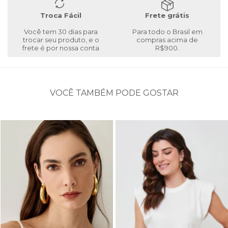
Troca Fácil
Frete grátis
Você tem 30 dias para
Para todo o Brasil em
trocar seu produto, e o
compras acima de
frete é por nossa conta
R$900.
VOCÊ TAMBÉM PODE GOSTAR