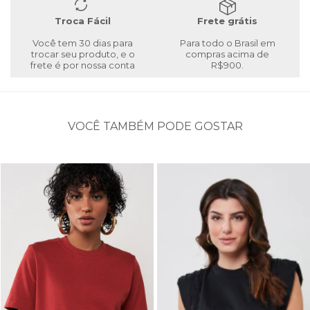
Troca Fácil
Frete grátis
Você tem 30 dias para
Para todo o Brasil em
trocar seu produto, e o
compras acima de
frete é por nossa conta
R$900.
VOCÊ TAMBÉM PODE GOSTAR