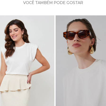
VOCÊ TAMBÉM PODE GOSTAR