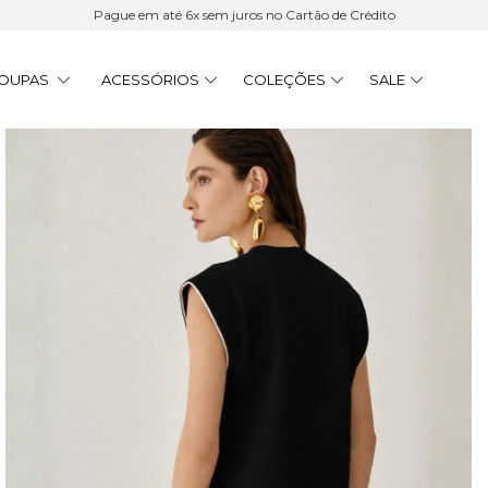
Pague em até 6x sem juros no Cartão de Crédito
OUPAS
ACESSÓRIOS
COLEÇÕES
SALE