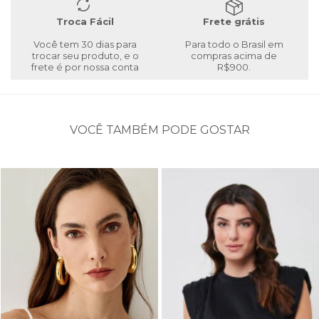
Troca Fácil
Frete grátis
Você tem 30 dias para
Para todo o Brasil em
trocar seu produto, e o
compras acima de
frete é por nossa conta
R$900.
VOCÊ TAMBÉM PODE GOSTAR