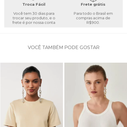
Troca Fácil
Frete grátis
Você tem 30 dias para
Para todo o Brasil em
trocar seu produto, e o
compras acima de
frete é por nossa conta
R$900.
VOCÊ TAMBÉM PODE GOSTAR