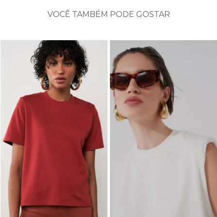
VOCÊ TAMBÉM PODE GOSTAR