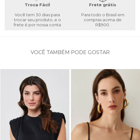
Troca Fácil
Frete grátis
Você tem 30 dias para
Para todo o Brasil em
trocar seu produto, e o
compras acima de
frete é por nossa conta
R$900.
VOCÊ TAMBÉM PODE GOSTAR