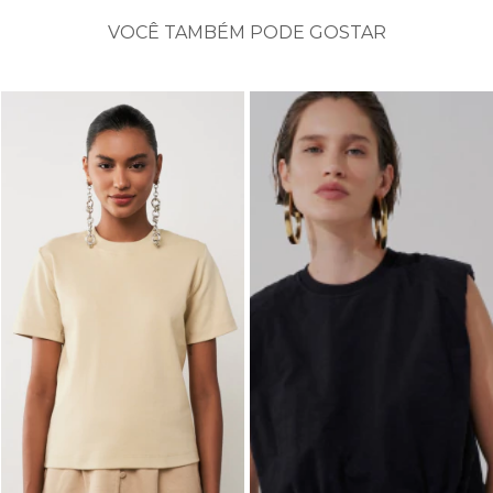
VOCÊ TAMBÉM PODE GOSTAR