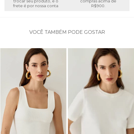
trocar seu produto, e o
compras acima de
frete é por nossa conta
R$900.
VOCÊ TAMBÉM PODE GOSTAR