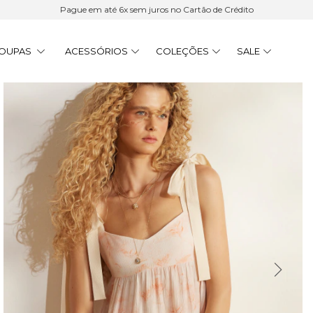
Pague em até 6x sem juros no Cartão de Crédito
OUPAS
ACESSÓRIOS
COLEÇÕES
SALE