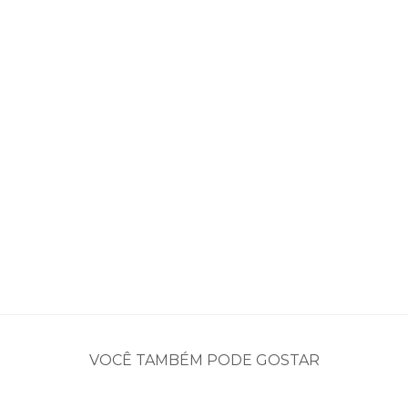
VOCÊ TAMBÉM PODE GOSTAR