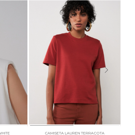
WHITE
CAMISETA LAUREN TERRACOTA