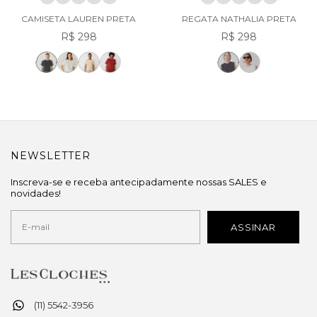
CAMISETA LAUREN PRETA
REGATA NATHALIA PRETA
R$ 298
R$ 298
NEWSLETTER
Inscreva-se e receba antecipadamente nossas SALES e
novidades!
(11) 5542-3956