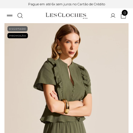
Pague em até 6x sem juros no Cartão de Crédito
0
ESGOTADO
PROMOÇÃO