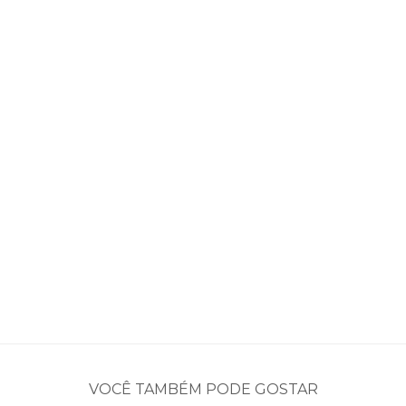
VOCÊ TAMBÉM PODE GOSTAR