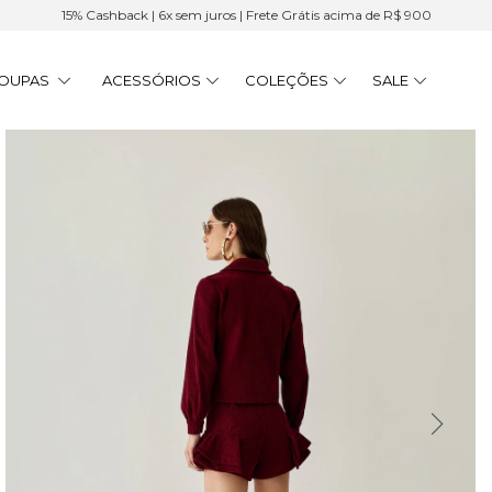
15% Cashback | 6x sem juros | Frete Grátis acima de R$ 900
OUPAS
ACESSÓRIOS
COLEÇÕES
SALE