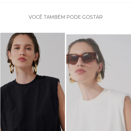
VOCÊ TAMBÉM PODE GOSTAR