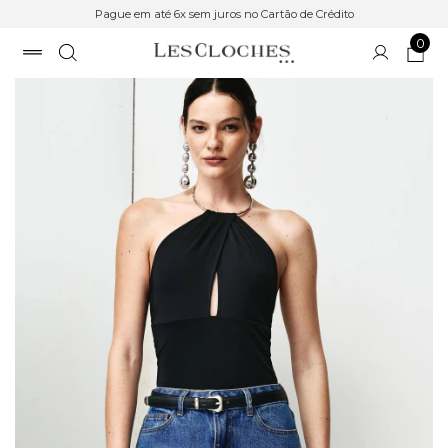
Pague em até 6x sem juros no Cartão de Crédito
0