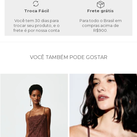
Troca Fácil
Frete grátis
Você tem 30 dias para
Para todo o Brasil em
trocar seu produto, e o
compras acima de
frete é por nossa conta
R$900.
VOCÊ TAMBÉM PODE GOSTAR