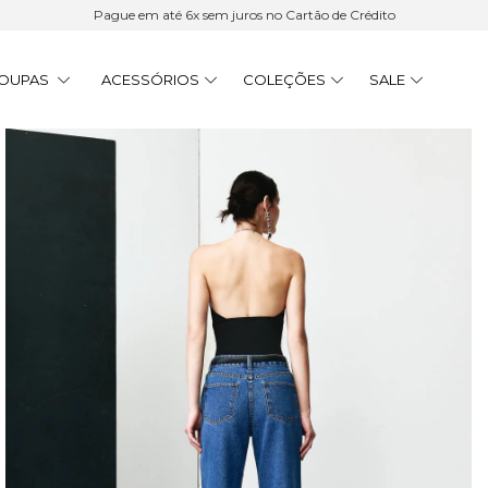
Pague em até 6x sem juros no Cartão de Crédito
OUPAS
ACESSÓRIOS
COLEÇÕES
SALE