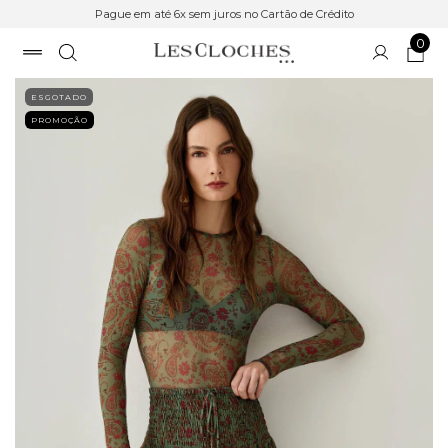
Pague em até 6x sem juros no Cartão de Crédito
0
ESGOTADO
PROMOÇÃO