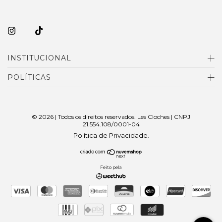
INSTITUCIONAL
POLÍTICAS
© 2026 | Todos os direitos reservados. Les Cloches | CNPJ
21.554.108/0001-04
Política de Privacidade
.
Feito pela